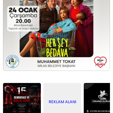
REKLAM ALANI